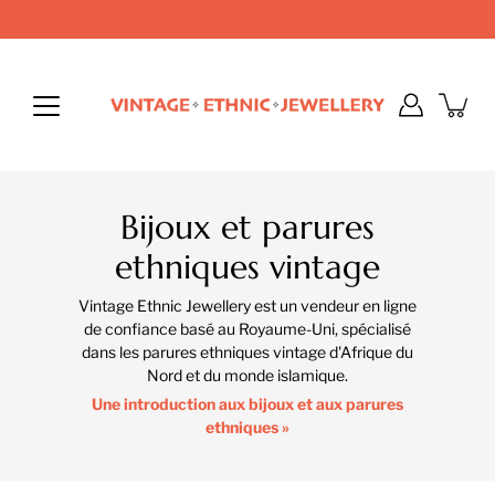
Aller
au
contenu
Bijoux et parures
ethniques vintage
Vintage Ethnic Jewellery est un vendeur en ligne
de confiance basé au Royaume-Uni, spécialisé
dans les parures ethniques vintage d'Afrique du
Nord et du monde islamique.
Une introduction aux bijoux et aux parures
ethniques »