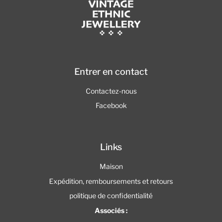
Entrer en contact
Contactez-nous
Facebook
Links
Maison
Expédition, remboursements et retours
politique de confidentialité
Associés :