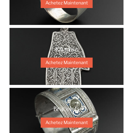
Achetez Maintenant
Khamsa
Achetez Maintenant
Bracelets
Achetez Maintenant