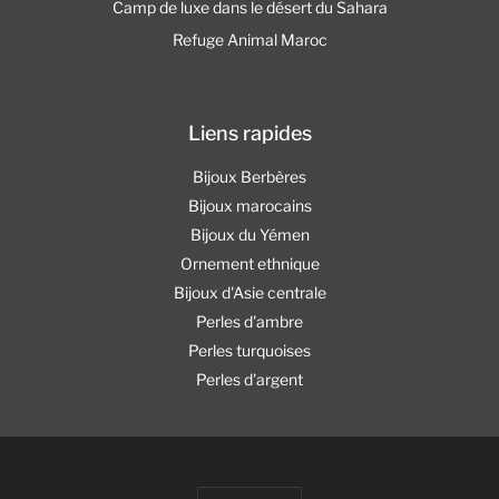
Camp de luxe dans le désert du Sahara
Refuge Animal Maroc
Liens rapides
Bijoux Berbères
Bijoux marocains
Bijoux du Yémen
Ornement ethnique
Bijoux d'Asie centrale
Perles d'ambre
Perles turquoises
Perles d'argent