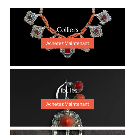
Colliers
Achetez Maintenant
Fibules
Achetez Maintenant